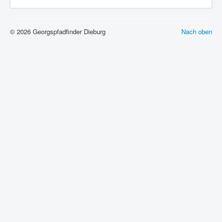
© 2026 Georgspfadfinder Dieburg
Nach oben