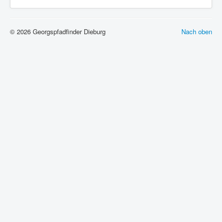
© 2026 Georgspfadfinder Dieburg
Nach oben